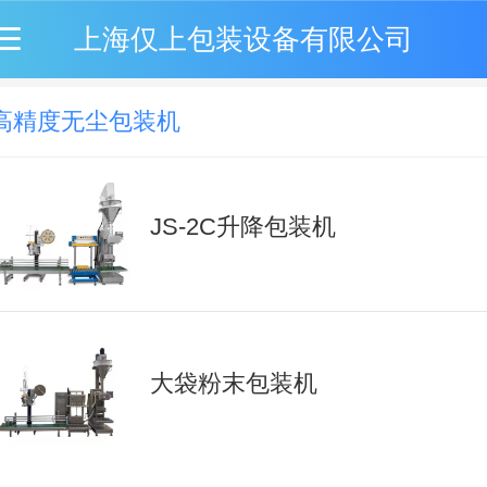
上海仅上包装设备有限公司
高精度无尘包装机
JS-2C升降包装机
大袋粉末包装机