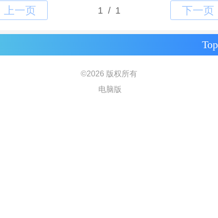
Top
©
2026 版权所有
电脑版