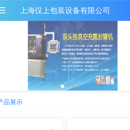
上海仅上包装设备有限公司
产品展示