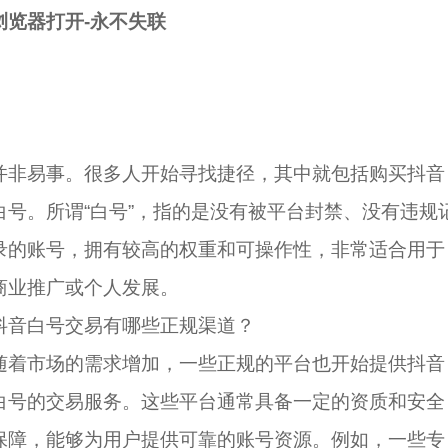
浏览器打开-永不失联
并非易事。很多人开始寻找捷径，其中就包括购买抖音
白号。所谓“白号”，指的是没有被平台封禁、没有违规
录的账号，拥有较高的权重和可操作性，非常适合用于
商业推广或个人发展。
抖音白号交易有哪些正规渠道？
随着市场的需求增加，一些正规的平台也开始提供抖音
白号的交易服务。这些平台通常具备一定的资质和安全
保障，能够为用户提供可靠的账号资源。例如，一些专